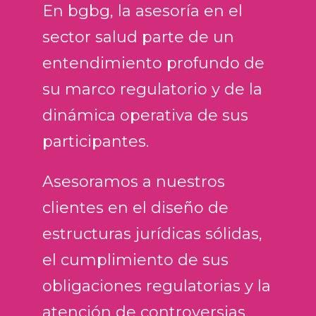
En bgbg, la asesoría en el
sector salud parte de un
entendimiento profundo de
su marco regulatorio y de la
dinámica operativa de sus
participantes.
Asesoramos a nuestros
clientes en el diseño de
estructuras jurídicas sólidas,
el cumplimiento de sus
obligaciones regulatorias y la
atención de controversias,