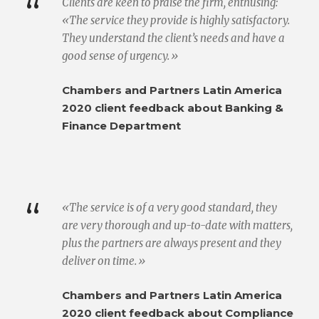
“
Clients are keen to praise the firm, enthusing:
«The service they provide is highly satisfactory.
They understand the client’s needs and have a
good sense of urgency.»
Chambers and Partners Latin America
2020 client feedback about Banking &
Finance Department
“
«The service is of a very good standard, they
are very thorough and up-to-date with matters,
plus the partners are always present and they
deliver on time.»
Chambers and Partners Latin America
2020 client feedback about Compliance