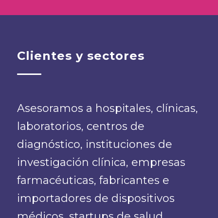
Clientes y sectores
Asesoramos a hospitales, clínicas,
laboratorios, centros de
diagnóstico, instituciones de
investigación clínica, empresas
farmacéuticas, fabricantes e
importadores de dispositivos
médicos, startups de salud