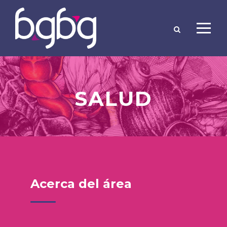
SALUD
Acerca del área