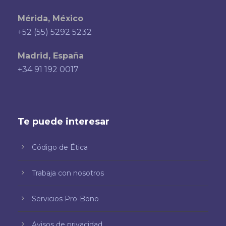
Mérida, México
+52 (55) 5292 5232
Madrid, España
+34 91 192 0017
Te puede interesar
Código de Ética
Trabaja con nosotros
Servicios Pro-Bono
Avisos de privacidad