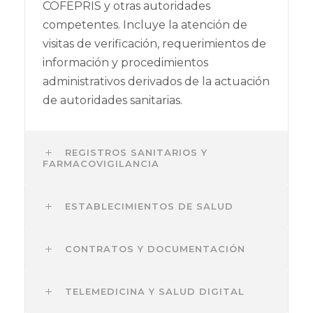
COFEPRIS y otras autoridades
competentes. Incluye la atención de
visitas de verificación, requerimientos de
información y procedimientos
administrativos derivados de la actuación
de autoridades sanitarias.
REGISTROS SANITARIOS Y
FARMACOVIGILANCIA
ESTABLECIMIENTOS DE SALUD
CONTRATOS Y DOCUMENTACIÓN
TELEMEDICINA Y SALUD DIGITAL