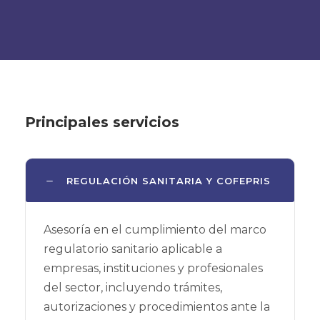
Principales servicios
REGULACIÓN SANITARIA Y COFEPRIS
Asesoría en el cumplimiento del marco
regulatorio sanitario aplicable a
empresas, instituciones y profesionales
del sector, incluyendo trámites,
autorizaciones y procedimientos ante la