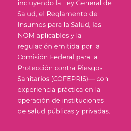
incluyendo la Ley General de
Salud, el Reglamento de
Insumos para la Salud, las
NOM aplicables y la
regulación emitida por la
Comisión Federal para la
Protección contra Riesgos
Sanitarios (COFEPRIS)— con
experiencia práctica en la
operación de instituciones
de salud públicas y privadas.