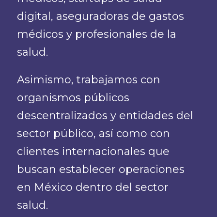
digital, aseguradoras de gastos
médicos y profesionales de la
salud.
Asimismo, trabajamos con
organismos públicos
descentralizados y entidades del
sector público, así como con
clientes internacionales que
buscan establecer operaciones
en México dentro del sector
salud.