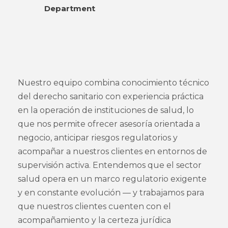
Department
Nuestro equipo combina conocimiento técnico
del derecho sanitario con experiencia práctica
en la operación de instituciones de salud, lo
que nos permite ofrecer asesoría orientada a
negocio, anticipar riesgos regulatorios y
acompañar a nuestros clientes en entornos de
supervisión activa. Entendemos que el sector
salud opera en un marco regulatorio exigente
y en constante evolución — y trabajamos para
que nuestros clientes cuenten con el
acompañamiento y la certeza jurídica