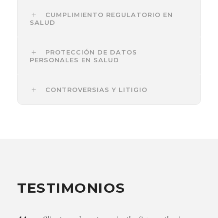
CUMPLIMIENTO REGULATORIO EN
SALUD
PROTECCIÓN DE DATOS
PERSONALES EN SALUD
CONTROVERSIAS Y LITIGIO
TESTIMONIOS