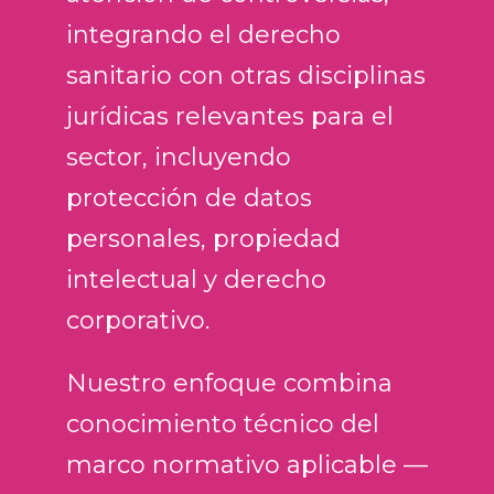
integrando el derecho
sanitario con otras disciplinas
jurídicas relevantes para el
sector, incluyendo
protección de datos
personales, propiedad
intelectual y derecho
corporativo.
Nuestro enfoque combina
conocimiento técnico del
marco normativo aplicable —