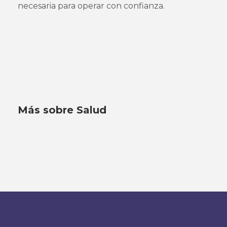
necesaria para operar con confianza.
Más sobre Salud