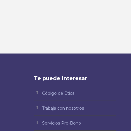
Te puede interesar
Código de Ética
Trabaja con nosotros
Servicios Pro-Bono