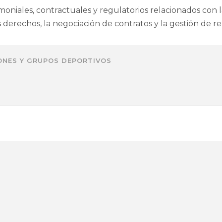
oniales, contractuales y regulatorios relacionados con la
derechos, la negociación de contratos y la gestión de re
IONES Y GRUPOS DEPORTIVOS