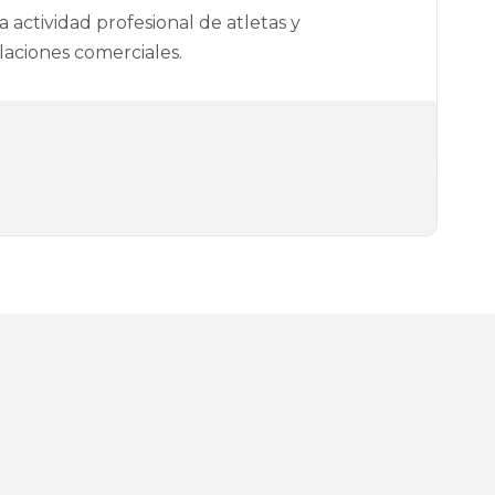
 actividad profesional de atletas y
laciones comerciales.