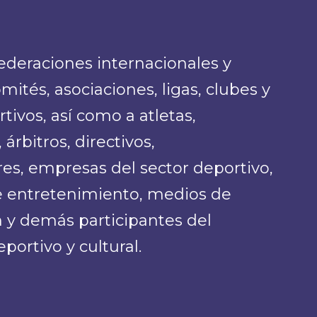
federaciones internacionales y
mités, asociaciones, ligas, clubes y
tivos, así como a atletas,
árbitros, directivos,
es, empresas del sector deportivo,
 entretenimiento, medios de
 y demás participantes del
portivo y cultural.