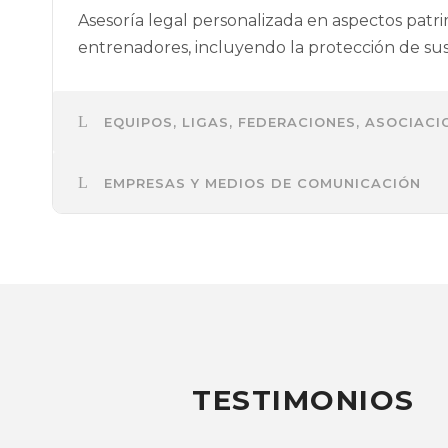
Asesoría legal personalizada en aspectos patrim
entrenadores, incluyendo la protección de sus 
EQUIPOS, LIGAS, FEDERACIONES, ASOCIAC
EMPRESAS Y MEDIOS DE COMUNICACIÓN
TESTIMONIOS