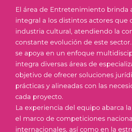
El área de Entretenimiento brinda a
integral a los distintos actores que
industria cultural, atendiendo la c
constante evolución de este sector.
se apoya en un enfoque multidiscip
integra diversas áreas de especializ
objetivo de ofrecer soluciones jurídi
prácticas y alineadas con las neces
cada proyecto.
La experiencia del equipo abarca la
el marco de competiciones naciona
internacionales, así como en la est