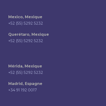
Mexico, Mexique
+52 (55) 5292 5232
Querétaro, Mexique
+52 (55) 5292 5232
Mérida, Mexique
+52 (55) 5292 5232
Madrid, Espagne
+34 91 192 0017