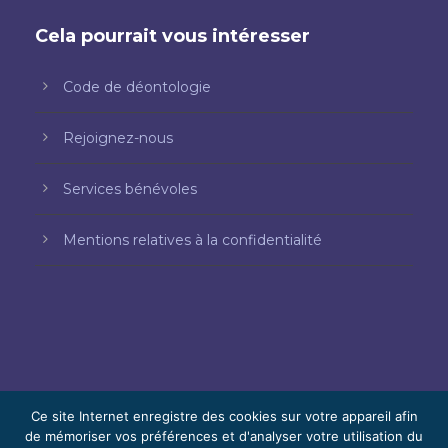
Cela pourrait vous intéresser
Code de déontologie
Rejoignez-nous
Services bénévoles
Mentions relatives à la confidentialité
Ce site Internet enregistre des cookies sur votre appareil afin
de mémoriser vos préférences et d'analyser votre utilisation du