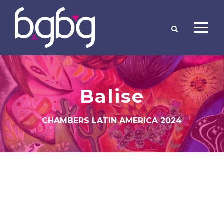
Balise
CHAMBERS LATIN AMERICA 2024