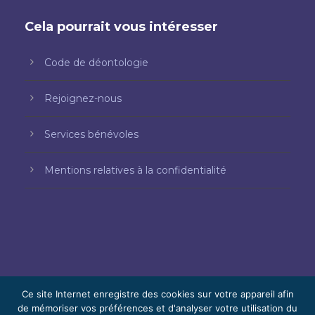
Cela pourrait vous intéresser
Code de déontologie
Rejoignez-nous
Services bénévoles
Mentions relatives à la confidentialité
Ce site Internet enregistre des cookies sur votre appareil afin
de mémoriser vos préférences et d'analyser votre utilisation du