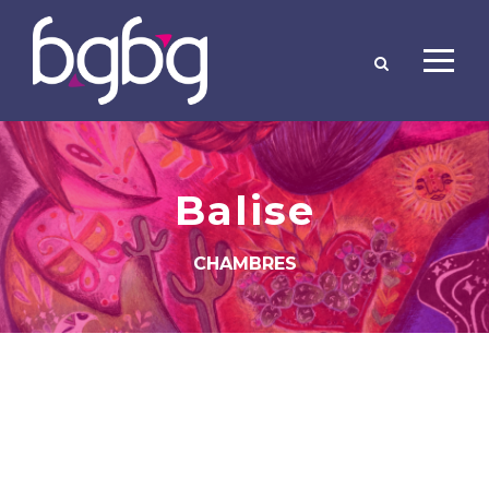
Balise
CHAMBRES