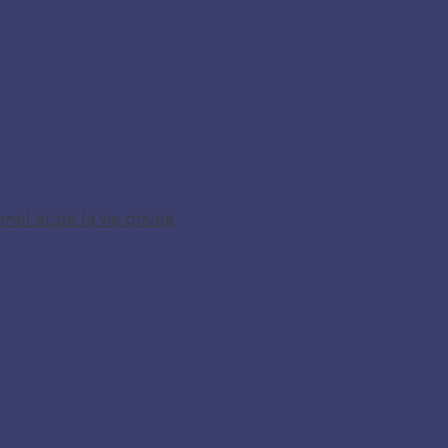
el et de la vie privée