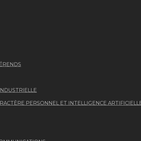
FÉRENDS
INDUSTRIELLE
ACTÈRE PERSONNEL ET INTELLIGENCE ARTIFICIELL