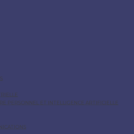
S
RIELLE
E PERSONNEL ET INTELLIGENCE ARTIFICIELLE
NICATIONS