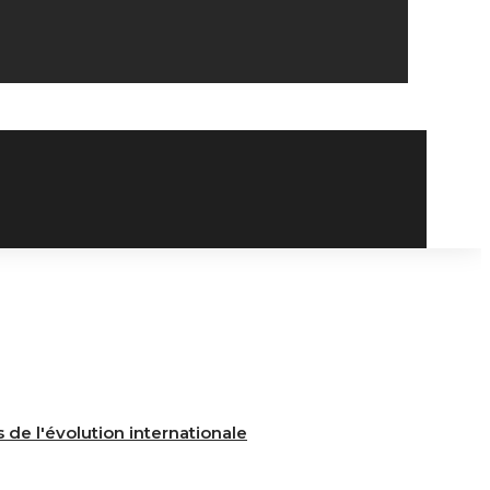
de l'évolution internationale