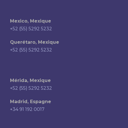
Mexico, Mexique
+52 (55) 5292 5232
Querétaro, Mexique
+52 (55) 5292 5232
Mérida, Mexique
+52 (55) 5292 5232
Madrid, Espagne
+34 91 192 0017