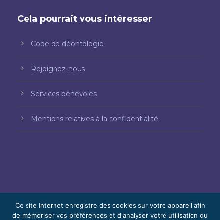
Cela pourrait vous intéresser
Code de déontologie
Rejoignez-nous
Services bénévoles
Mentions relatives à la confidentialité
Ce site Internet enregistre des cookies sur votre appareil afin
de mémoriser vos préférences et d'analyser votre utilisation du