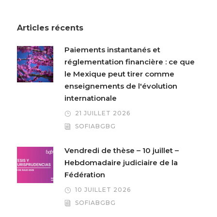
Articles récents
Paiements instantanés et
réglementation financière : ce que
le Mexique peut tirer comme
enseignements de l'évolution
internationale
21 JUILLET 2026
SOFIABGBG
Vendredi de thèse – 10 juillet –
Hebdomadaire judiciaire de la
Fédération
10 JUILLET 2026
SOFIABGBG