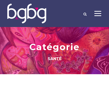
Catégorie
SANTÉ