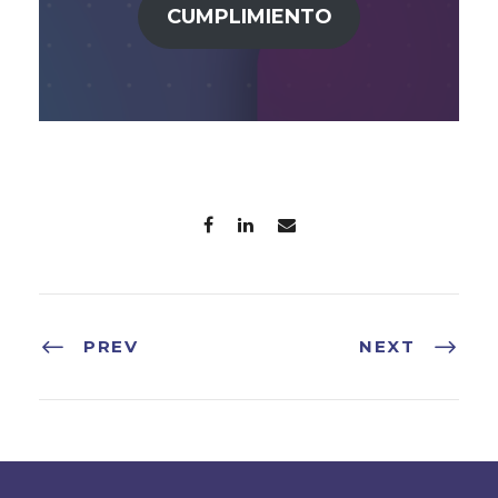
CUMPLIMIENTO
PREV
NEXT