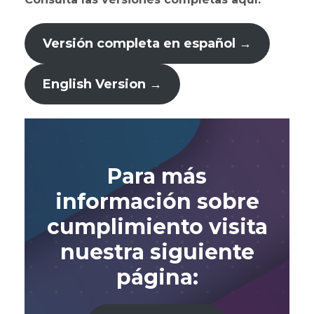
Versión completa en español
→
English Version
→
Para más
información sobre
cumplimiento visita
nuestra siguiente
página: