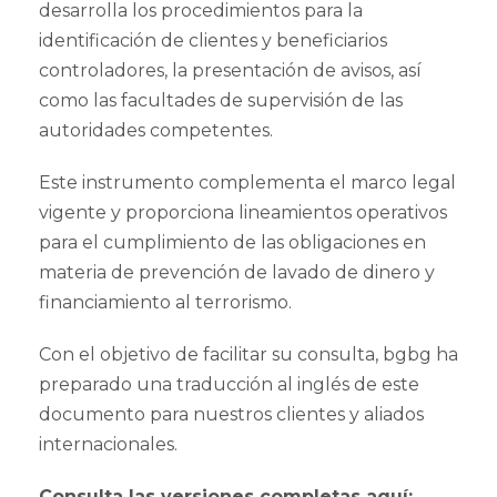
desarrolla los procedimientos para la
identificación de clientes y beneficiarios
controladores, la presentación de avisos, así
como las facultades de supervisión de las
autoridades competentes.
Este instrumento complementa el marco legal
vigente y proporciona lineamientos operativos
para el cumplimiento de las obligaciones en
materia de prevención de lavado de dinero y
financiamiento al terrorismo.
Con el objetivo de facilitar su consulta, bgbg ha
preparado una traducción al inglés de este
documento para nuestros clientes y aliados
internacionales.
Consulta las versiones completas aquí: