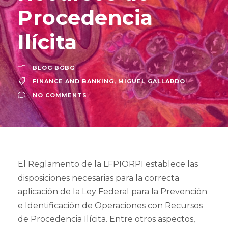
Procedencia
Ilícita
BLOG BGBG
FINANCE AND BANKING
,
MIGUEL GALLARDO
NO COMMENTS
El Reglamento de la LFPIORPI establece las
disposiciones necesarias para la correcta
aplicación de la Ley Federal para la Prevención
e Identificación de Operaciones con Recursos
de Procedencia Ilícita. Entre otros aspectos,