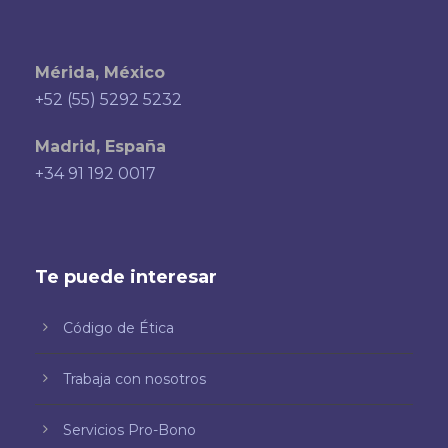
Mérida, México
+52 (55) 5292 5232
Madrid, España
+34 91 192 0017
Te puede interesar
Código de Ética
Trabaja con nosotros
Servicios Pro-Bono