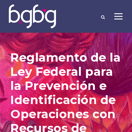
Reglamento de la
Ley Federal para
la Prevención e
Identificación de
Operaciones con
Recursos de