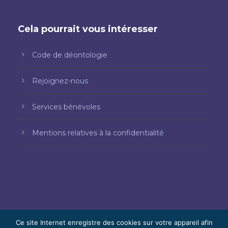
Cela pourrait vous intéresser
Code de déontologie
Rejoignez-nous
Services bénévoles
Mentions relatives à la confidentialité
Ce site Internet enregistre des cookies sur votre appareil afin