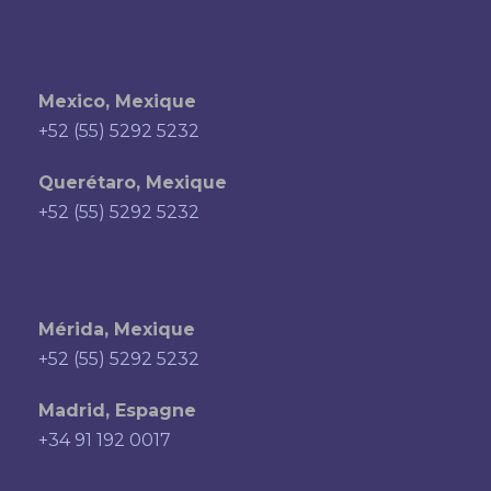
Mexico, Mexique
+52 (55) 5292 5232
Querétaro, Mexique
+52 (55) 5292 5232
Mérida, Mexique
+52 (55) 5292 5232
Madrid, Espagne
+34 91 192 0017