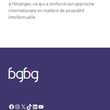
à l'étranger, ce qui a renforcé son approche
internationale en matière de propriété
intellectuelle.
Facebook
Instagram
X
TikTok
LinkedIn
YouTube