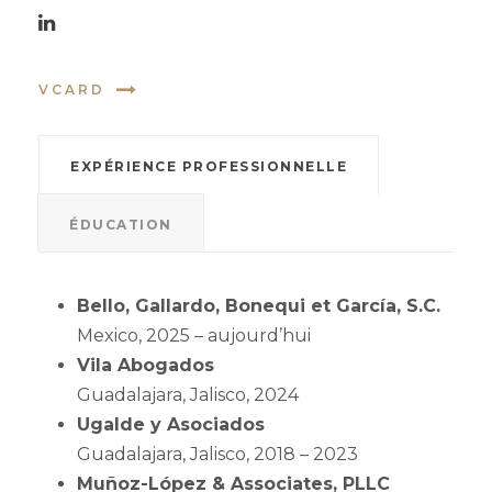
VCARD
EXPÉRIENCE PROFESSIONNELLE
ÉDUCATION
Bello, Gallardo, Bonequi et García, S.C.
Mexico, 2025 – aujourd’hui
Vila Abogados
Guadalajara, Jalisco, 2024
Ugalde y Asociados
Guadalajara, Jalisco, 2018 – 2023
Muñoz-López & Associates, PLLC