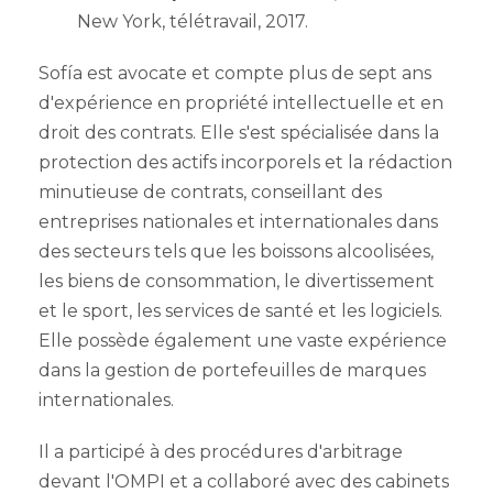
New York, télétravail, 2017.
Sofía est avocate et compte plus de sept ans
d'expérience en propriété intellectuelle et en
droit des contrats. Elle s'est spécialisée dans la
protection des actifs incorporels et la rédaction
minutieuse de contrats, conseillant des
entreprises nationales et internationales dans
des secteurs tels que les boissons alcoolisées,
les biens de consommation, le divertissement
et le sport, les services de santé et les logiciels.
Elle possède également une vaste expérience
dans la gestion de portefeuilles de marques
internationales.
Il a participé à des procédures d'arbitrage
devant l'OMPI et a collaboré avec des cabinets