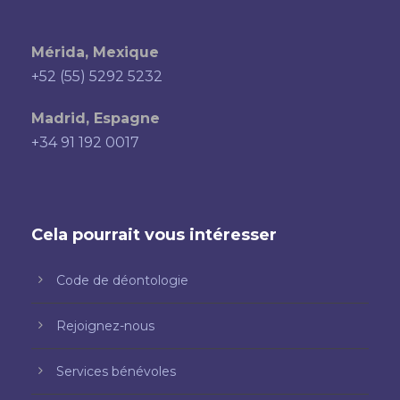
Mérida, Mexique
+52 (55) 5292 5232
Madrid, Espagne
+34 91 192 0017
Cela pourrait vous intéresser
Code de déontologie
Rejoignez-nous
Services bénévoles