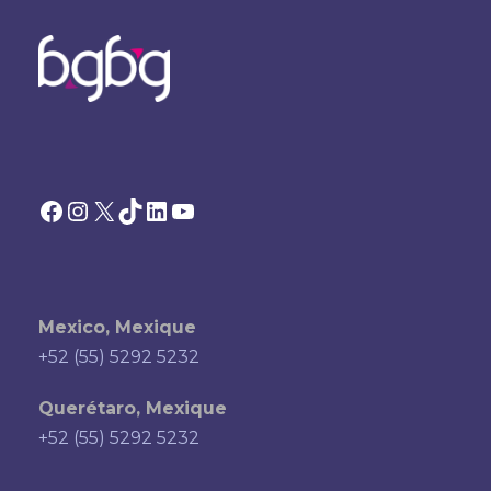
Facebook
Instagram
X
TikTok
LinkedIn
YouTube
Mexico, Mexique
+52 (55) 5292 5232
Querétaro, Mexique
+52 (55) 5292 5232