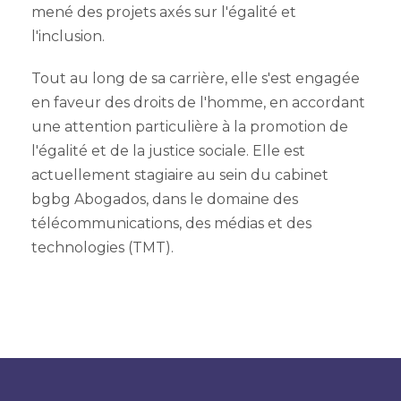
mené des projets axés sur l'égalité et
l'inclusion.
Tout au long de sa carrière, elle s'est engagée
en faveur des droits de l'homme, en accordant
une attention particulière à la promotion de
l'égalité et de la justice sociale. Elle est
actuellement stagiaire au sein du cabinet
bgbg Abogados, dans le domaine des
télécommunications, des médias et des
technologies (TMT).