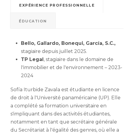
EXPÉRIENCE PROFESSIONNELLE
ÉDUCATION
Bello, Gallardo, Bonequi, García, S.C.,
stagiaire depuis juillet 2025.
TP Legal
, stagiaire dans le domaine de
l'immobilier et de l'environnement – 2023-
2024
Sofía Iturbide Zavala est étudiante en licence
de droit à l'Université panaméricaine (UP). Elle
a complété sa formation universitaire en
s'impliquant dans des activités étudiantes,
notamment en tant que secrétaire générale
du Secrétariat à l'égalité des genres, où elle a