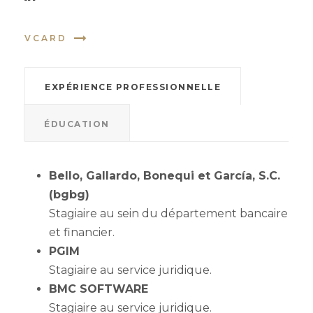
VCARD
EXPÉRIENCE PROFESSIONNELLE
ÉDUCATION
Bello, Gallardo, Bonequi et García, S.C.
(bgbg)
Stagiaire au sein du département bancaire
et financier.
PGIM
Stagiaire au service juridique.
BMC SOFTWARE
Stagiaire au service juridique.