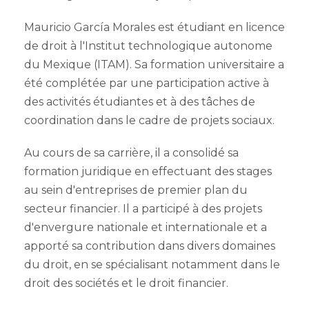
Mauricio García Morales est étudiant en licence
de droit à l'Institut technologique autonome
du Mexique (ITAM). Sa formation universitaire a
été complétée par une participation active à
des activités étudiantes et à des tâches de
coordination dans le cadre de projets sociaux.
Au cours de sa carrière, il a consolidé sa
formation juridique en effectuant des stages
au sein d'entreprises de premier plan du
secteur financier. Il a participé à des projets
d'envergure nationale et internationale et a
apporté sa contribution dans divers domaines
du droit, en se spécialisant notamment dans le
droit des sociétés et le droit financier.