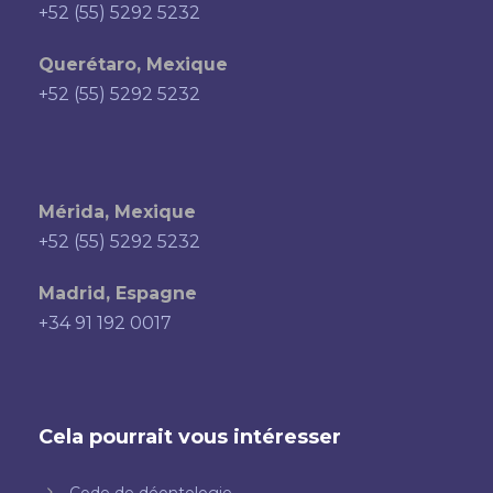
+52 (55) 5292 5232
Querétaro, Mexique
+52 (55) 5292 5232
Mérida, Mexique
+52 (55) 5292 5232
Madrid, Espagne
+34 91 192 0017
Cela pourrait vous intéresser
Code de déontologie