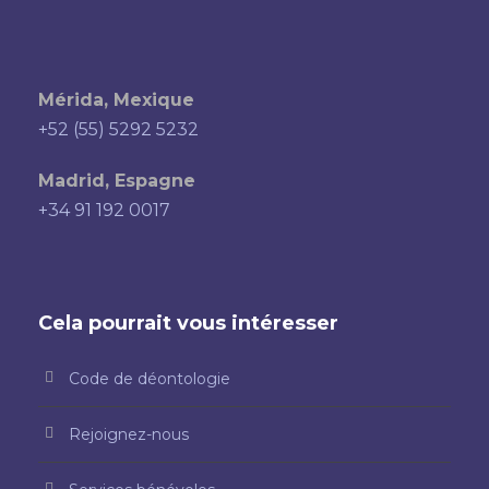
Mérida, Mexique
+52 (55) 5292 5232
Madrid, Espagne
+34 91 192 0017
Cela pourrait vous intéresser
Code de déontologie
Rejoignez-nous