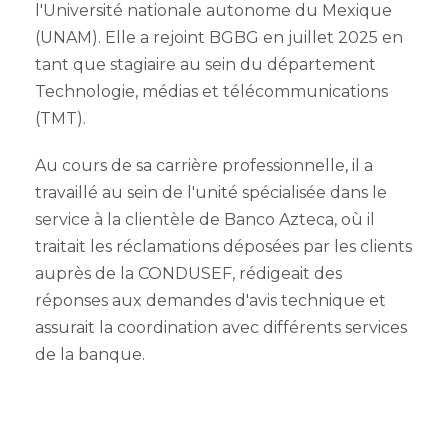
l'Université nationale autonome du Mexique
(UNAM). Elle a rejoint BGBG en juillet 2025 en
tant que stagiaire au sein du département
Technologie, médias et télécommunications
(TMT).
Au cours de sa carrière professionnelle, il a
travaillé au sein de l'unité spécialisée dans le
service à la clientèle de Banco Azteca, où il
traitait les réclamations déposées par les clients
auprès de la CONDUSEF, rédigeait des
réponses aux demandes d'avis technique et
assurait la coordination avec différents services
de la banque.