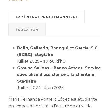
EXPÉRIENCE PROFESSIONNELLE
ÉDUCATION
Bello, Gallardo, Bonequi et García, S.C.
(BGBG), stagiaire
juillet 2025 – aujourd’hui
Groupe Salinas – Banco Azteca, Service
spécialisé d'assistance à la clientèle,
Stagiaire
Juillet 2024 – Juin 2025
María Fernanda Romero López est étudiante
en licence de droit à la Faculté de droit de