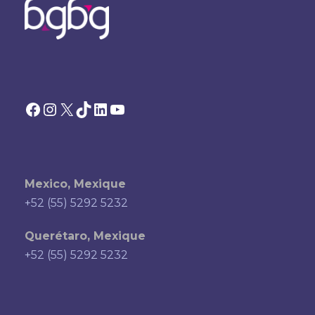
Facebook
Instagram
X
TikTok
LinkedIn
YouTube
Mexico, Mexique
+52 (55) 5292 5232
Querétaro, Mexique
+52 (55) 5292 5232