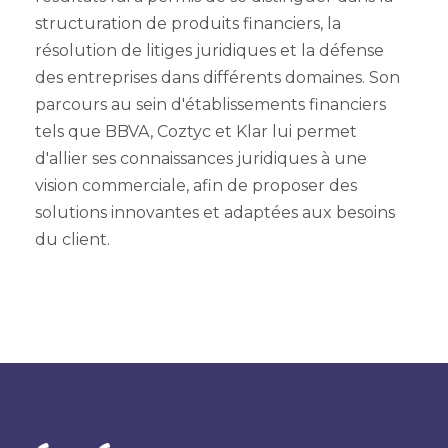
structuration de produits financiers, la
résolution de litiges juridiques et la défense
des entreprises dans différents domaines. Son
parcours au sein d'établissements financiers
tels que BBVA, Coztyc et Klar lui permet
d'allier ses connaissances juridiques à une
vision commerciale, afin de proposer des
solutions innovantes et adaptées aux besoins
du client.