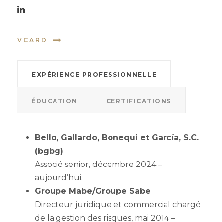
VCARD
EXPÉRIENCE PROFESSIONNELLE
ÉDUCATION
CERTIFICATIONS
Bello, Gallardo, Bonequi et García, S.C.
(bgbg)
Associé senior, décembre 2024 –
aujourd’hui.
Groupe Mabe/Groupe Sabe
Directeur juridique et commercial chargé
de la gestion des risques, mai 2014 –