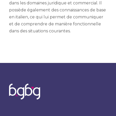
dans les domaines juridique et commercial. Il
possède également des connaissances de base
en italien, ce qui lui permet de communiquer
et de comprendre de manière fonctionnelle
dans des situations courantes.