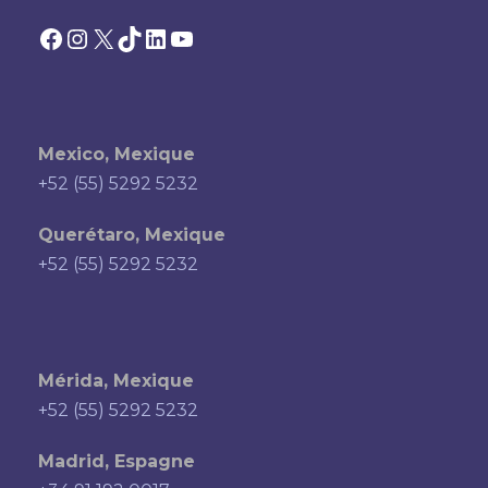
Facebook
Instagram
X
TikTok
LinkedIn
YouTube
Mexico, Mexique
+52 (55) 5292 5232
Querétaro, Mexique
+52 (55) 5292 5232
Mérida, Mexique
+52 (55) 5292 5232
Madrid, Espagne