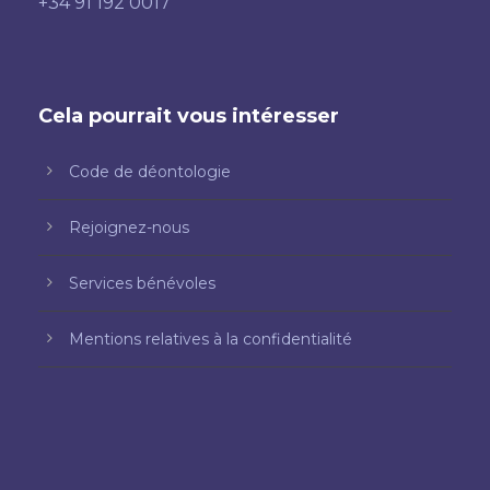
+34 91 192 0017
Cela pourrait vous intéresser
Code de déontologie
Rejoignez-nous
Services bénévoles
Mentions relatives à la confidentialité