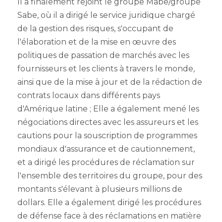
Il a finalement rejoint le groupe Mabe/groupe
Sabe, où il a dirigé le service juridique chargé
de la gestion des risques, s'occupant de
l'élaboration et de la mise en œuvre des
politiques de passation de marchés avec les
fournisseurs et les clients à travers le monde,
ainsi que de la mise à jour et de la rédaction de
contrats locaux dans différents pays
d'Amérique latine ; Elle a également mené les
négociations directes avec les assureurs et les
cautions pour la souscription de programmes
mondiaux d'assurance et de cautionnement,
et a dirigé les procédures de réclamation sur
l'ensemble des territoires du groupe, pour des
montants s'élevant à plusieurs millions de
dollars. Elle a également dirigé les procédures
de défense face à des réclamations en matière