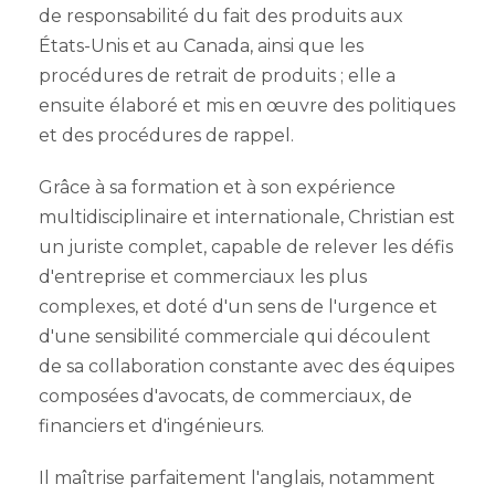
de responsabilité du fait des produits aux
États-Unis et au Canada, ainsi que les
procédures de retrait de produits ; elle a
ensuite élaboré et mis en œuvre des politiques
et des procédures de rappel.
Grâce à sa formation et à son expérience
multidisciplinaire et internationale, Christian est
un juriste complet, capable de relever les défis
d'entreprise et commerciaux les plus
complexes, et doté d'un sens de l'urgence et
d'une sensibilité commerciale qui découlent
de sa collaboration constante avec des équipes
composées d'avocats, de commerciaux, de
financiers et d'ingénieurs.
Il maîtrise parfaitement l'anglais, notamment