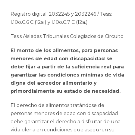
Registro digital: 2032245 y 2032246 / Tesis:
I.10o.C.6 C (12a.) y I.10o.C.7 C (12a.)
Tesis Aisladas Tribunales Colegiados de Circuito
El monto de los alimentos, para personas
menores de edad con discapacidad se
debe fijar a partir de la suficiencia real para
garantizar las condiciones mínimas de vida
digna del acreedor alimentario y
primordialmente su estado de necesidad.
El derecho de alimentos tratándose de
personas menores de edad con discapacidad
debe garantizar el derecho a disfrutar de una
vida plena en condiciones que aseguren su