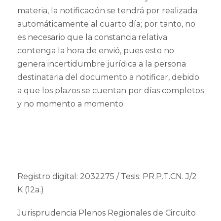
materia, la notificación se tendrá por realizada
automáticamente al cuarto día; por tanto, no
es necesario que la constancia relativa
contenga la hora de envió, pues esto no
genera incertidumbre jurídica a la persona
destinataria del documento a notificar, debido
a que los plazos se cuentan por días completos
y no momento a momento.
Registro digital: 2032275 / Tesis: PR.P.T.CN. J/2
K (12a.)
Jurisprudencia Plenos Regionales de Circuito