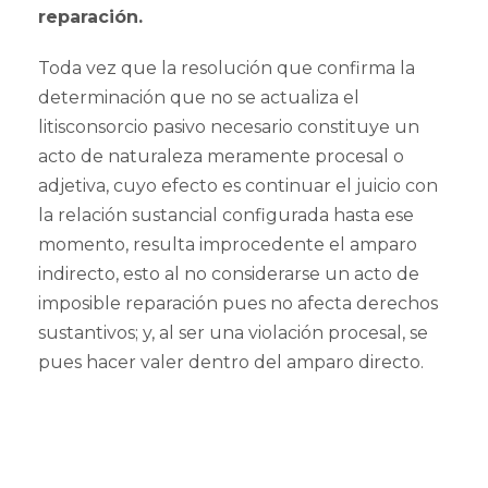
reparación.
Toda vez que la resolución que confirma la
determinación que no se actualiza el
litisconsorcio pasivo necesario constituye un
acto de naturaleza meramente procesal o
adjetiva, cuyo efecto es continuar el juicio con
la relación sustancial configurada hasta ese
momento, resulta improcedente el amparo
indirecto, esto al no considerarse un acto de
imposible reparación pues no afecta derechos
sustantivos; y, al ser una violación procesal, se
pues hacer valer dentro del amparo directo.