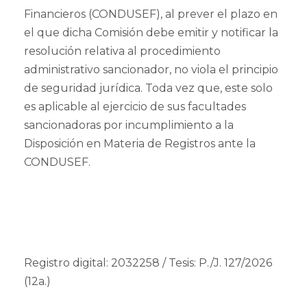
Financieros (CONDUSEF), al prever el plazo en
el que dicha Comisión debe emitir y notificar la
resolución relativa al procedimiento
administrativo sancionador, no viola el principio
de seguridad jurídica. Toda vez que, este solo
es aplicable al ejercicio de sus facultades
sancionadoras por incumplimiento a la
Disposición en Materia de Registros ante la
CONDUSEF.
Registro digital: 2032258 / Tesis: P./J. 127/2026
(12a.)