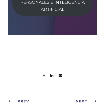
PERSONALES E INTELIGENCIA
ARTIFICIAL
PREV
NEXT