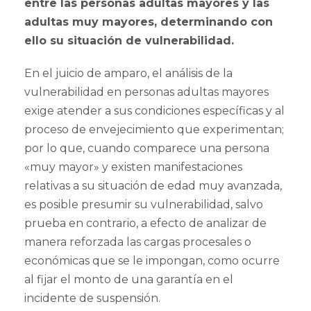
entre las personas adultas mayores y las
adultas muy mayores, determinando con
ello su situación de vulnerabilidad.
En el juicio de amparo, el análisis de la
vulnerabilidad en personas adultas mayores
exige atender a sus condiciones específicas y al
proceso de envejecimiento que experimentan;
por lo que, cuando comparece una persona
«muy mayor» y existen manifestaciones
relativas a su situación de edad muy avanzada,
es posible presumir su vulnerabilidad, salvo
prueba en contrario, a efecto de analizar de
manera reforzada las cargas procesales o
económicas que se le impongan, como ocurre
al fijar el monto de una garantía en el
incidente de suspensión.