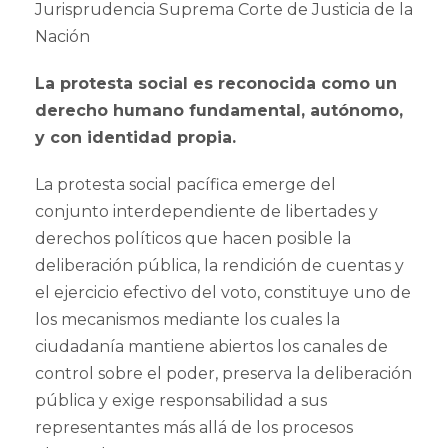
Jurisprudencia Suprema Corte de Justicia de la
Nación
La protesta social es reconocida como un
derecho humano fundamental, autónomo,
y con identidad propia.
La protesta social pacífica emerge del
conjunto interdependiente de libertades y
derechos políticos que hacen posible la
deliberación pública, la rendición de cuentas y
el ejercicio efectivo del voto, constituye uno de
los mecanismos mediante los cuales la
ciudadanía mantiene abiertos los canales de
control sobre el poder, preserva la deliberación
pública y exige responsabilidad a sus
representantes más allá de los procesos