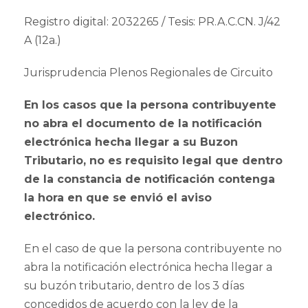
Registro digital: 2032265 / Tesis: PR.A.C.CN. J/42
A (12a.)
Jurisprudencia Plenos Regionales de Circuito
En los casos que la persona contribuyente
no abra el documento de la notificación
electrónica hecha llegar a su Buzon
Tributario, no es requisito legal que dentro
de la constancia de notificación contenga
la hora en que se envió el aviso
electrónico.
En el caso de que la persona contribuyente no
abra la notificación electrónica hecha llegar a
su buzón tributario, dentro de los 3 días
concedidos de acuerdo con la ley de la