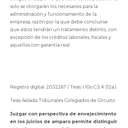
solo se otorgarán los necesarios para la
administración y funcionamiento de la
empresa, razón por la que debe concluirse
que éstos tendrán un tratamiento distinto, con
excepción de los créditos laborales, fiscales y
aquellos con garantía real.
Registro digital: 2032267 / Tesis: I.10o.C.5 K (12a.)
Tesis Aislada Tribunales Colegiados de Circuito
Juzgar con perspectiva de envejecimiento
en los juicios de amparo permite distinguir