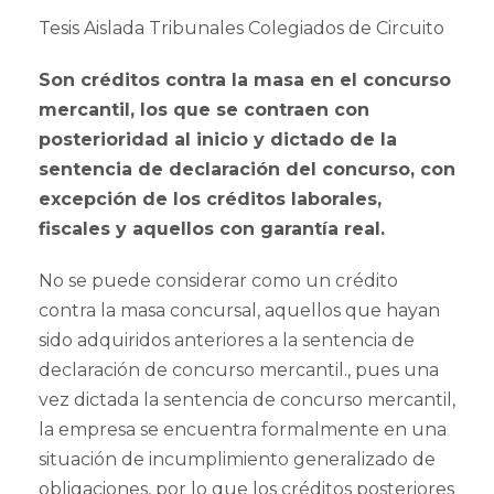
Tesis Aislada Tribunales Colegiados de Circuito
Son créditos contra la masa en el concurso
mercantil, los que se contraen con
posterioridad al inicio y dictado de la
sentencia de declaración del concurso, con
excepción de los créditos laborales,
fiscales y aquellos con garantía real.
No se puede considerar como un crédito
contra la masa concursal, aquellos que hayan
sido adquiridos anteriores a la sentencia de
declaración de concurso mercantil., pues una
vez dictada la sentencia de concurso mercantil,
la empresa se encuentra formalmente en una
situación de incumplimiento generalizado de
obligaciones, por lo que los créditos posteriores