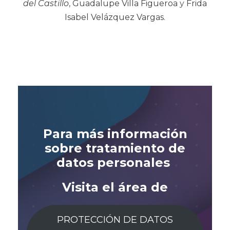
del Castillo
,
Guadalupe Villa Figueroa
y
Frida
Isabel Velázquez Vargas
.
Para más información
sobre
tratamiento de
datos personales
Visita el área de
PROTECCIÓN DE DATOS