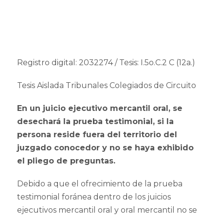
Registro digital: 2032274 / Tesis: I.5o.C.2 C (12a.)
Tesis Aislada Tribunales Colegiados de Circuito
En un juicio ejecutivo mercantil oral, se
desechará la prueba testimonial, si la
persona reside fuera del territorio del
juzgado conocedor y no se haya exhibido
el pliego de preguntas.
Debido a que el ofrecimiento de la prueba
testimonial foránea dentro de los juicios
ejecutivos mercantil oral y oral mercantil no se