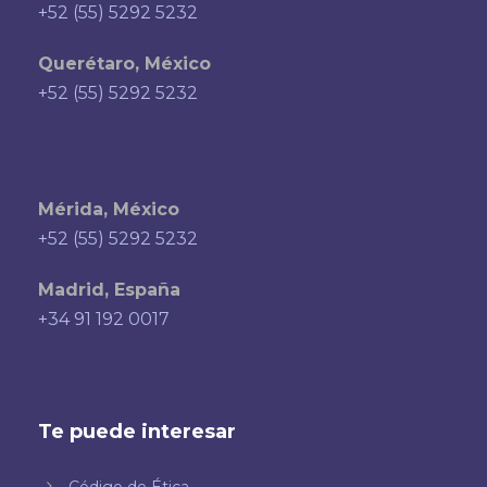
+52 (55) 5292 5232
Querétaro, México
+52 (55) 5292 5232
Mérida, México
+52 (55) 5292 5232
Madrid, España
+34 91 192 0017
Te puede interesar