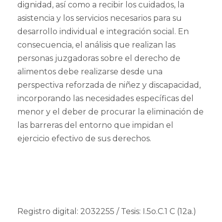
dignidad, así como a recibir los cuidados, la
asistencia y los servicios necesarios para su
desarrollo individual e integración social. En
consecuencia, el análisis que realizan las
personas juzgadoras sobre el derecho de
alimentos debe realizarse desde una
perspectiva reforzada de niñez y discapacidad,
incorporando las necesidades específicas del
menor y el deber de procurar la eliminación de
las barreras del entorno que impidan el
ejercicio efectivo de sus derechos.
Registro digital: 2032255 / Tesis: I.5o.C.1 C (12a.)