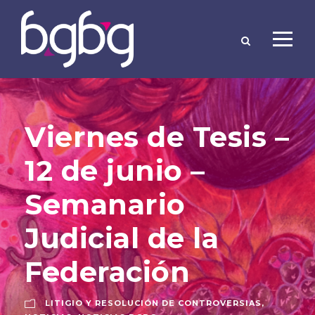
Viernes de Tesis –
12 de junio –
Semanario
Judicial de la
Federación
LITIGIO Y RESOLUCIÓN DE CONTROVERSIAS
,