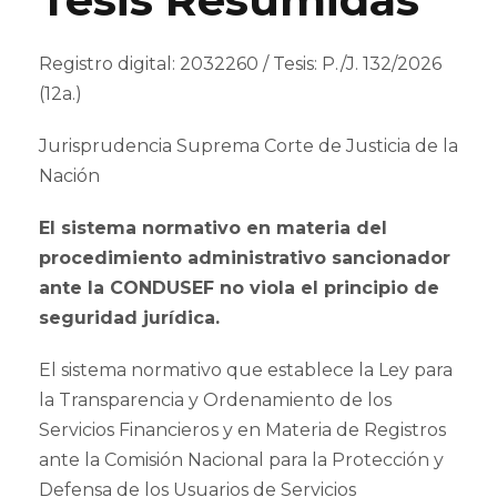
Registro digital: 2032260 / Tesis: P./J. 132/2026
(12a.)
Jurisprudencia Suprema Corte de Justicia de la
Nación
El sistema normativo en materia del
procedimiento administrativo sancionador
ante la CONDUSEF no viola el principio de
seguridad jurídica.
El sistema normativo que establece la Ley para
la Transparencia y Ordenamiento de los
Servicios Financieros y en Materia de Registros
ante la Comisión Nacional para la Protección y
Defensa de los Usuarios de Servicios