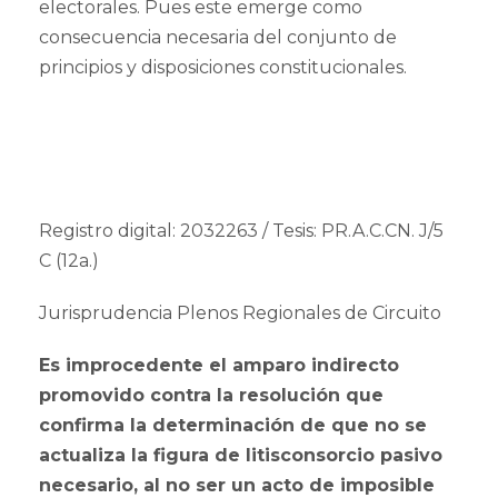
electorales. Pues este emerge como
consecuencia necesaria del conjunto de
principios y disposiciones constitucionales.
Registro digital: 2032263 / Tesis: PR.A.C.CN. J/5
C (12a.)
Jurisprudencia Plenos Regionales de Circuito
Es improcedente el amparo indirecto
promovido contra la resolución que
confirma la determinación de que no se
actualiza la figura de litisconsorcio pasivo
necesario, al no ser un acto de imposible