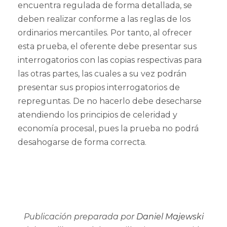
encuentra regulada de forma detallada, se
deben realizar conforme a las reglas de los
ordinarios mercantiles. Por tanto, al ofrecer
esta prueba, el oferente debe presentar sus
interrogatorios con las copias respectivas para
las otras partes, las cuales a su vez podrán
presentar sus propios interrogatorios de
repreguntas. De no hacerlo debe desecharse
atendiendo los principios de celeridad y
economía procesal, pues la prueba no podrá
desahogarse de forma correcta.
Publicación preparada por
Daniel Majewski