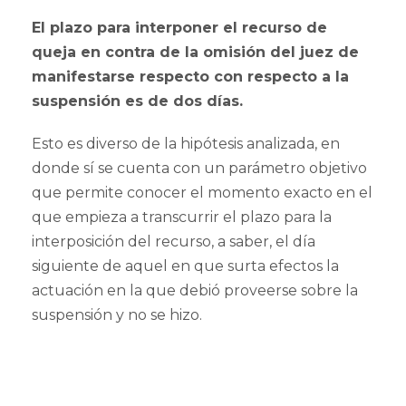
El plazo para interponer el recurso de
queja en contra de la omisión del juez de
manifestarse respecto con respecto a la
suspensión es de dos días.
Esto es diverso de la hipótesis analizada, en
donde sí se cuenta con un parámetro objetivo
que permite conocer el momento exacto en el
que empieza a transcurrir el plazo para la
interposición del recurso, a saber, el día
siguiente de aquel en que surta efectos la
actuación en la que debió proveerse sobre la
suspensión y no se hizo.