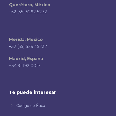
Querétaro, México
+52 (55) 5292 5232
Mérida, México
+52 (55) 5292 5232
Madrid, España
+34 91 192 0017
Te puede interesar
Código de Ética