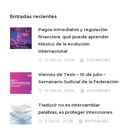
Entradas recientes
Pagos inmediatos y regulación
financiera: qué puede aprender
México de la evolución
internacional
21 JULIO, 2026
SOFIABGBG
Viernes de Tesis – 10 de julio –
Semanario Judicial de la Federación
10 JULIO, 2026
SOFIABGBG
Traducir no es intercambiar
palabras, es proteger intenciones
7 JULIO, 2026
SOFIABGBG