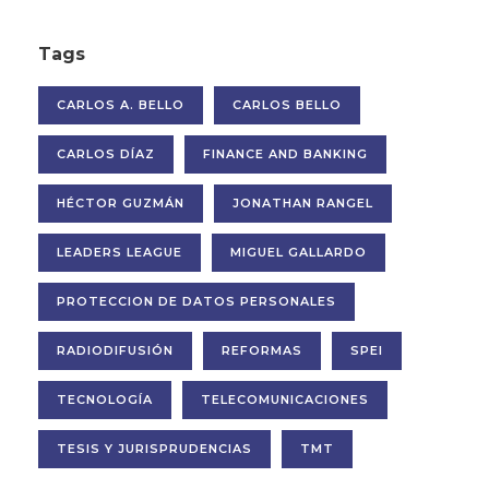
Tags
CARLOS A. BELLO
CARLOS BELLO
CARLOS DÍAZ
FINANCE AND BANKING
HÉCTOR GUZMÁN
JONATHAN RANGEL
LEADERS LEAGUE
MIGUEL GALLARDO
PROTECCION DE DATOS PERSONALES
RADIODIFUSIÓN
REFORMAS
SPEI
TECNOLOGÍA
TELECOMUNICACIONES
TESIS Y JURISPRUDENCIAS
TMT