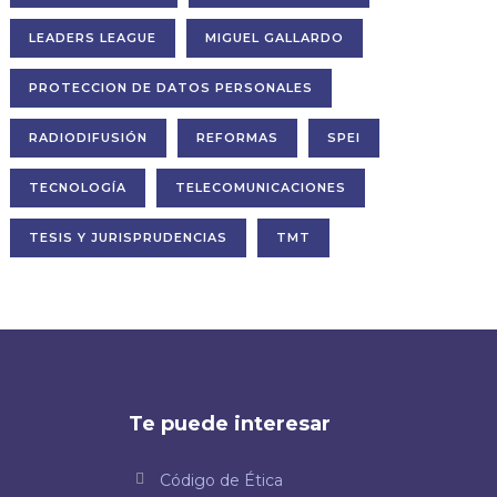
LEADERS LEAGUE
MIGUEL GALLARDO
PROTECCION DE DATOS PERSONALES
RADIODIFUSIÓN
REFORMAS
SPEI
TECNOLOGÍA
TELECOMUNICACIONES
TESIS Y JURISPRUDENCIAS
TMT
Te puede interesar
Código de Ética