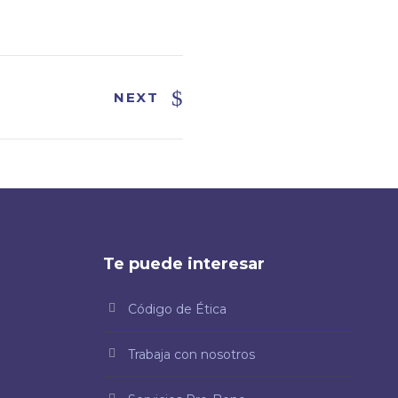
NEXT
Te puede interesar
Código de Ética
Trabaja con nosotros