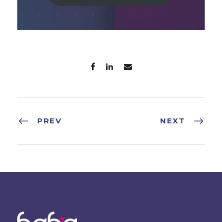
PREV
NEXT