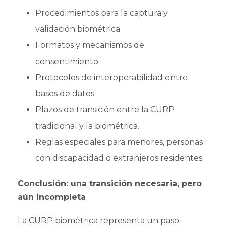
Procedimientos para la captura y
validación biométrica.
Formatos y mecanismos de
consentimiento.
Protocolos de interoperabilidad entre
bases de datos.
Plazos de transición entre la CURP
tradicional y la biométrica.
Reglas especiales para menores, personas
con discapacidad o extranjeros residentes.
Conclusión: una transición necesaria, pero
aún incompleta
La CURP biométrica representa un paso