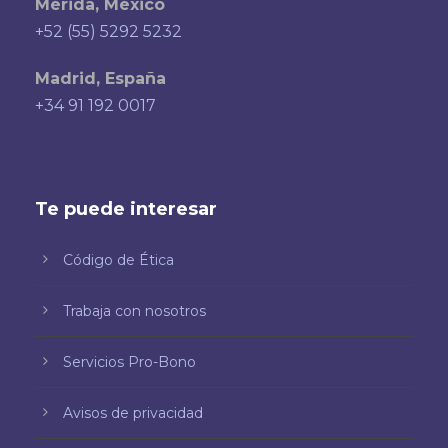
Mérida, México
+52 (55) 5292 5232
Madrid, España
+34 91 192 0017
Te puede interesar
Código de Ética
Trabaja con nosotros
Servicios Pro-Bono
Avisos de privacidad