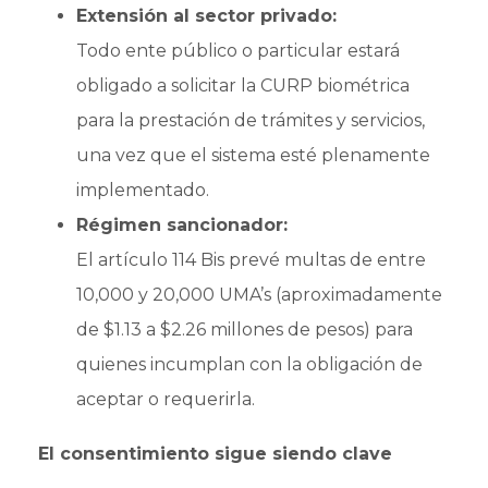
Extensión al sector privado:
Todo ente público o particular estará
obligado a solicitar la CURP biométrica
para la prestación de trámites y servicios,
una vez que el sistema esté plenamente
implementado.
Régimen sancionador:
El artículo 114 Bis prevé multas de entre
10,000 y 20,000 UMA’s (aproximadamente
de $1.13 a $2.26 millones de pesos) para
quienes incumplan con la obligación de
aceptar o requerirla.
El consentimiento sigue siendo clave