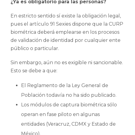
¿Ya es obligatorio para las personas?
En estricto sentido sí existe la obligación legal,
pues el artículo 91 Sexies dispone que la CURP
biométrica deberá emplearse en los procesos
de validación de identidad por cualquier ente
público o particular.
Sin embargo, aún no es exigible ni sancionable.
Esto se debe a que:
El Reglamento de la Ley General de
Población todavía no ha sido publicado.
Los módulos de captura biométrica sólo
operan en fase piloto en algunas
entidades (Veracruz, CDMX y Estado de
México).