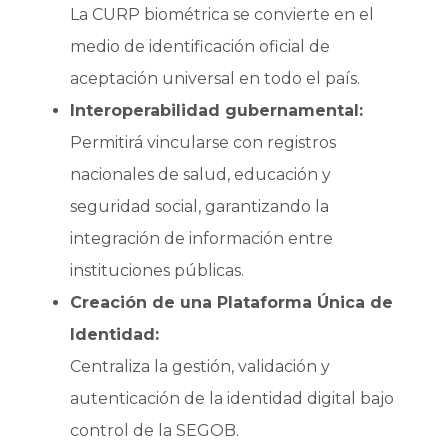
La CURP biométrica se convierte en el
medio de identificación oficial de
aceptación universal en todo el país.
Interoperabilidad gubernamental:
Permitirá vincularse con registros
nacionales de salud, educación y
seguridad social, garantizando la
integración de información entre
instituciones públicas.
Creación de una Plataforma Única de
Identidad:
Centraliza la gestión, validación y
autenticación de la identidad digital bajo
control de la SEGOB.