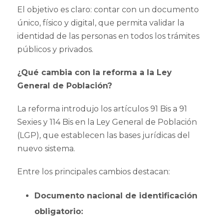
El objetivo es claro: contar con un documento
único, físico y digital, que permita validar la
identidad de las personas en todos los trámites
públicos y privados.
¿Qué cambia con la reforma a la Ley
General de Población?
La reforma introdujo los artículos 91 Bis a 91
Sexies y 114 Bis en la Ley General de Población
(LGP), que establecen las bases jurídicas del
nuevo sistema.
Entre los principales cambios destacan:
Documento nacional de identificación
obligatorio: