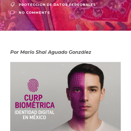
PROTECCION DE DATOS PERSONALES
NO COMMENTS
Por Mario Shai Aguado González