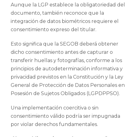
Aunque la LGP establece la obligatoriedad del
documento, también reconoce que la
integración de datos biométricos requiere el
consentimiento expreso del titular.
Esto significa que la SEGOB deberá obtener
dicho consentimiento antes de capturar o
transferir huellas y fotografías, conforme a los
principios de autodeterminación informativa y
privacidad previstos en la Constitución y la Ley
General de Protección de Datos Personales en
Posesión de Sujetos Obligados (LGPDPPSO).
Una implementación coercitiva o sin
consentimiento válido podría ser impugnada
por violar derechos fundamentales.