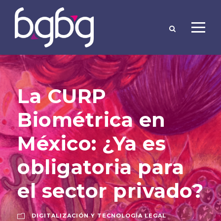
La CURP
Biométrica en
México: ¿Ya es
obligatoria para
el sector privado?
DIGITALIZACIÓN Y TECNOLOGÍA LEGAL