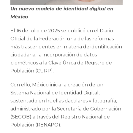
Un nuevo modelo de identidad digital en
México
El 16 de julio de 2025 se publicó en el Diario
Oficial de la Federación una de las reformas
más trascendentes en materia de identificación
ciudadana: la incorporación de datos
biométricos a la Clave Única de Registro de
Población (CURP).
Con ello, México inicia la creación de un
Sistema Nacional de Identidad Digital,
sustentado en huellas dactilares y fotografía,
administrado por la Secretaría de Gobernación
(SEGOB) a través del Registro Nacional de
Población (RENAPO).