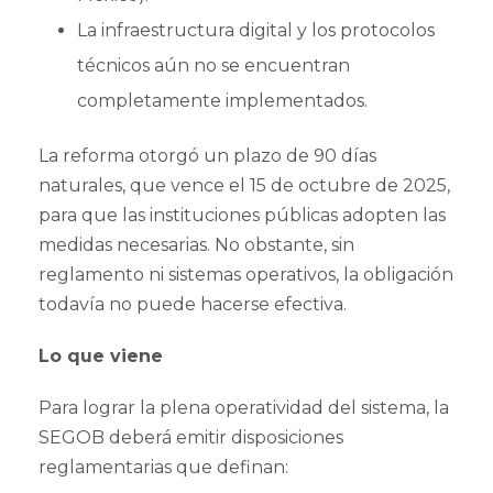
La infraestructura digital y los protocolos
técnicos aún no se encuentran
completamente implementados.
La reforma otorgó un plazo de 90 días
naturales, que vence el 15 de octubre de 2025,
para que las instituciones públicas adopten las
medidas necesarias. No obstante, sin
reglamento ni sistemas operativos, la obligación
todavía no puede hacerse efectiva.
Lo que viene
Para lograr la plena operatividad del sistema, la
SEGOB deberá emitir disposiciones
reglamentarias que definan: