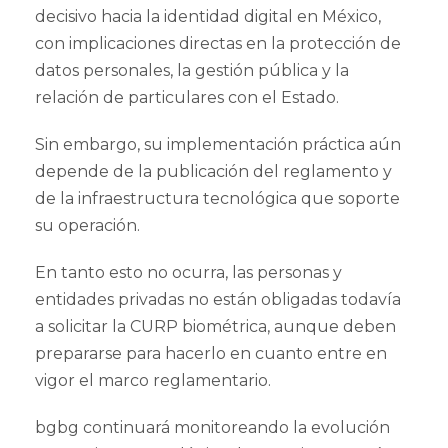
decisivo hacia la identidad digital en México,
con implicaciones directas en la protección de
datos personales, la gestión pública y la
relación de particulares con el Estado.
Sin embargo, su implementación práctica aún
depende de la publicación del reglamento y
de la infraestructura tecnológica que soporte
su operación.
En tanto esto no ocurra, las personas y
entidades privadas no están obligadas todavía
a solicitar la CURP biométrica, aunque deben
prepararse para hacerlo en cuanto entre en
vigor el marco reglamentario.
bgbg continuará monitoreando la evolución