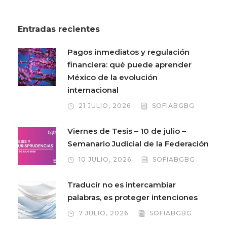
Entradas recientes
Pagos inmediatos y regulación
financiera: qué puede aprender
México de la evolución
internacional
21 JULIO, 2026
SOFIABGBG
Viernes de Tesis – 10 de julio –
Semanario Judicial de la Federación
10 JULIO, 2026
SOFIABGBG
Traducir no es intercambiar
palabras, es proteger intenciones
7 JULIO, 2026
SOFIABGBG