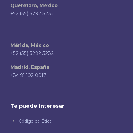
Querétaro, México
+52 (55) 5292 5232
Mérida, México
+52 (55) 5292 5232
Madrid, España
+34 91 192 0017
Te puede interesar
Código de Ética