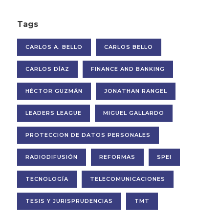
Tags
CARLOS A. BELLO
CARLOS BELLO
CARLOS DÍAZ
FINANCE AND BANKING
HÉCTOR GUZMÁN
JONATHAN RANGEL
LEADERS LEAGUE
MIGUEL GALLARDO
PROTECCION DE DATOS PERSONALES
RADIODIFUSIÓN
REFORMAS
SPEI
TECNOLOGÍA
TELECOMUNICACIONES
TESIS Y JURISPRUDENCIAS
TMT