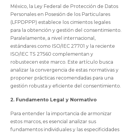
México, la Ley Federal de Protección de Datos
Personales en Posesión de los Particulares
(LFPDPPP) establece los cimientos legales
para la obtención y gestión del consentimiento.
Paralelamente, a nivel internacional,
estándares como ISO/IEC 27701 y la reciente
ISO/IEC TS 27560 complementan y
robustecen este marco. Este artículo busca
analizar la convergencia de estas normativas y
proponer prácticas recomendadas para una
gestión robusta y eficiente del consentimiento.
2. Fundamento Legal y Normativo
Para entender la importancia de armonizar
estos marcos, es esencial analizar sus
fundamentos individuales y las especificidades