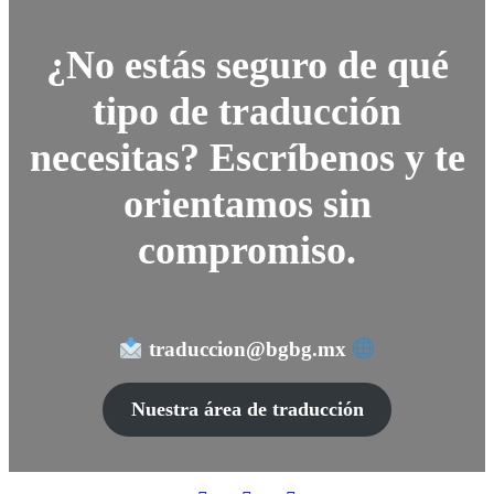
¿No estás seguro de qué
tipo de traducción
necesitas? Escríbenos y te
orientamos sin
compromiso.
traduccion@bgbg.mx
Nuestra área de traducción