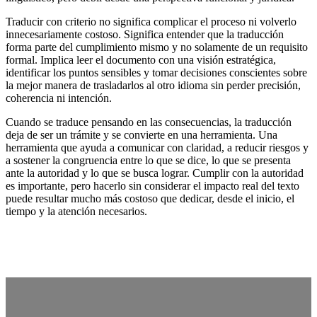
Traducir con criterio no significa complicar el proceso ni volverlo
innecesariamente costoso. Significa entender que la traducción
forma parte del cumplimiento mismo y no solamente de un requisito
formal. Implica leer el documento con una visión estratégica,
identificar los puntos sensibles y tomar decisiones conscientes sobre
la mejor manera de trasladarlos al otro idioma sin perder precisión,
coherencia ni intención.
Cuando se traduce pensando en las consecuencias, la traducción
deja de ser un trámite y se convierte en una herramienta. Una
herramienta que ayuda a comunicar con claridad, a reducir riesgos y
a sostener la congruencia entre lo que se dice, lo que se presenta
ante la autoridad y lo que se busca lograr. Cumplir con la autoridad
es importante, pero hacerlo sin considerar el impacto real del texto
puede resultar mucho más costoso que dedicar, desde el inicio, el
tiempo y la atención necesarios.