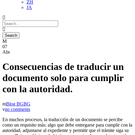
ZH
JA
07
Abr
Consecuencias de traducir un
documento solo para cumplir
con la autoridad.
Blog BGBG
no comments
En muchos procesos, la traducción de un documento se percibe
como un requisito más: algo que debe entregarse para cumplir con la
autoridad, adjuntarse al expediente y permitir que el trámite siga su