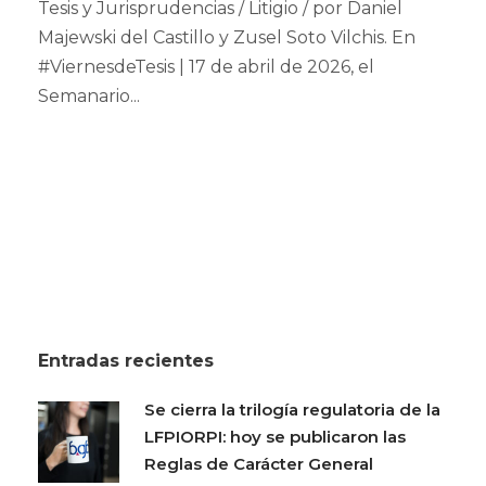
Tesis y Jurisprudencias / Litigio / por Daniel
Majewski del Castillo y Zusel Soto Vilchis. En
#ViernesdeTesis | 17 de abril de 2026, el
Semanario...
Entradas recientes
Se cierra la trilogía regulatoria de la
LFPIORPI: hoy se publicaron las
Reglas de Carácter General