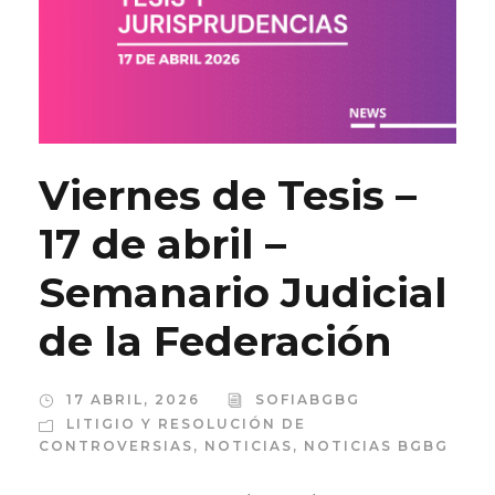
Viernes de Tesis –
17 de abril –
Semanario Judicial
de la Federación
17 ABRIL, 2026
SOFIABGBG
LITIGIO Y RESOLUCIÓN DE
CONTROVERSIAS
,
NOTICIAS
,
NOTICIAS BGBG