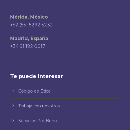
Mérida, México
+52 (55) 5292 5232
Madrid, España
+34 91 192 0017
Te puede interesar
Código de Ética
Trabaja con nosotros
Servicios Pro-Bono