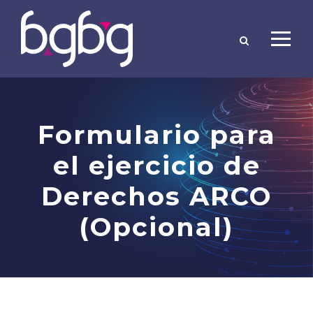
Formulario para
el ejercicio de
Derechos ARCO
(Opcional)