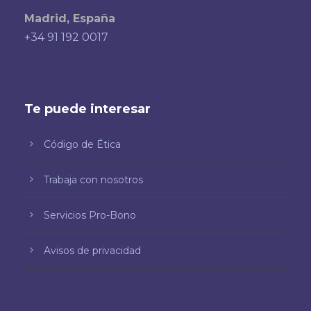
Madrid, España
+34 91 192 0017
Te puede interesar
Código de Ética
Trabaja con nosotros
Servicios Pro-Bono
Avisos de privacidad