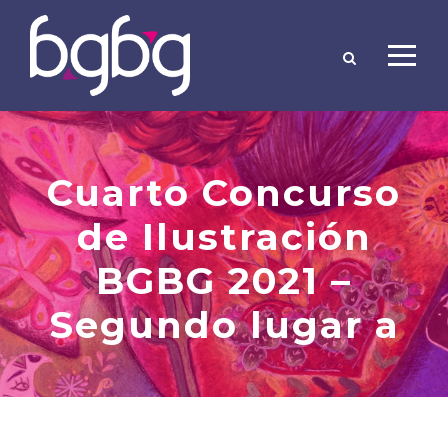
Cuarto Concurso
de Ilustración
BGBG 2021 –
Segundo lugar a