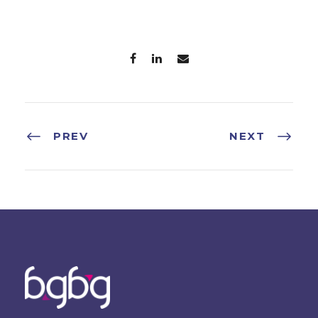
PREV
NEXT